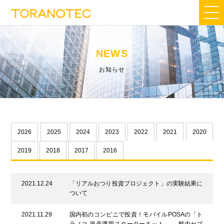
NEWS
お知らせ
2026
2025
2024
2023
2022
2021
2020
2019
2018
2017
2016
2021.12.24
「リアルおつり投資プロジェクト」の実験結果に
ついて
2021.11.29
国内初のコンビニで投資！モバイルPOSAの「ト