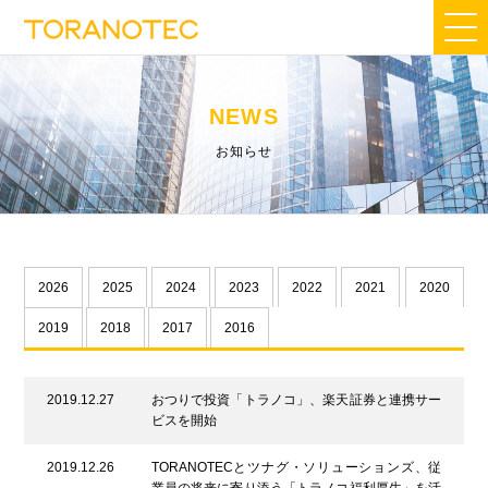
NEWS
お知らせ
2026
2025
2024
2023
2022
2021
2020
2019
2018
2017
2016
2019.12.27
おつりで投資「トラノコ」、楽天証券と連携サー
ビスを開始
2019.12.26
TORANOTECとツナグ・ソリューションズ、従