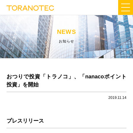
NEWS
お知らせ
おつりで投資「トラノコ」、「nanacoポイント
投資」を開始
2019.11.14
プレスリリース