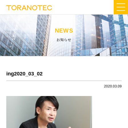
NEWS
お知らせ
ing2020_03_02
2020.03.09