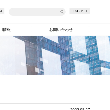
A
ENGLISH
用情報
お問い合わせ
2022.08.27