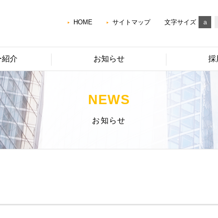
HOME
サイトマップ
文字サイズ
a
ー紹介
お知らせ
採
NEWS
お知らせ