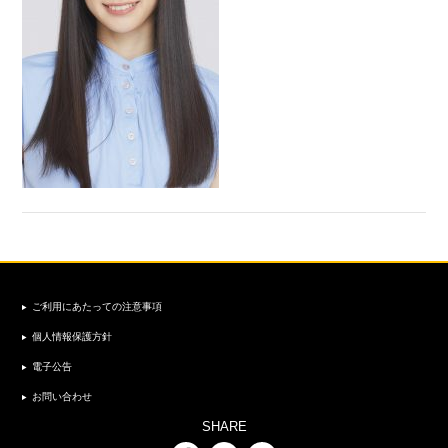
ご利用にあたっての注意事項
個人情報保護方針
電子公告
お問い合わせ
SHARE