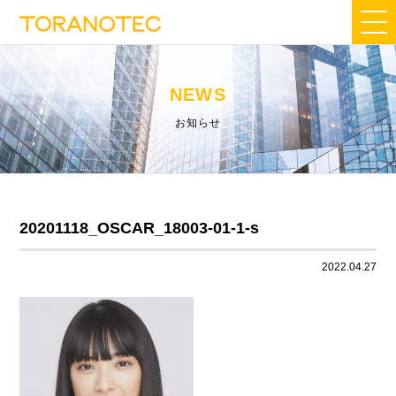
NEWS
お知らせ
20201118_OSCAR_18003-01-1-s
2022.04.27