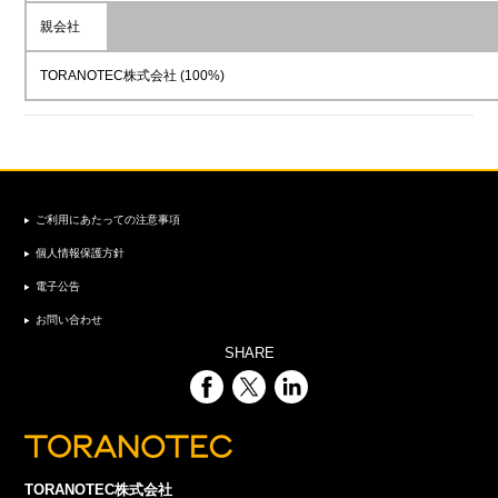
親会社
TORANOTEC株式会社 (100%)
ご利用にあたっての注意事項
個人情報保護方針
電子公告
お問い合わせ
SHARE
TORANOTEC株式会社