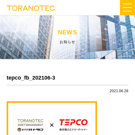
NEWS
お知らせ
tepco_fb_202106-3
2021.06.28