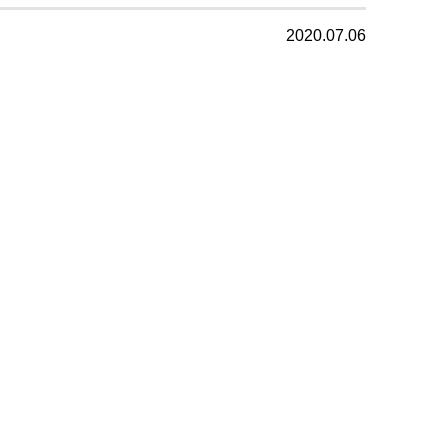
2020.07.06