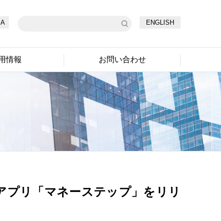
A
ENGLISH
用情報
お問い合わせ
アプリ「マネーステップ」をリリ