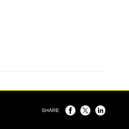
SHARE