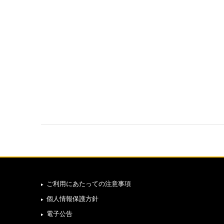
ご利用にあたっての注意事項
個人情報保護方針
電子公告