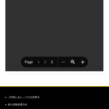
ご利用にあたっての注意事項
個人情報保護方針