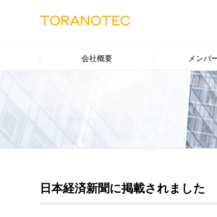
会社概要
メンバ
日本経済新聞に掲載されました