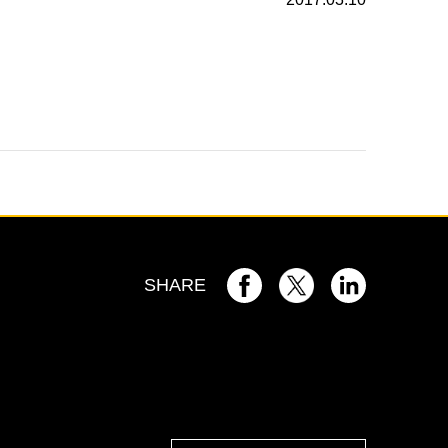
SHARE