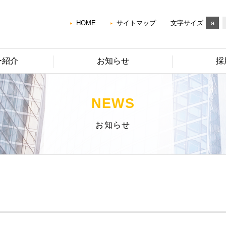
HOME
サイトマップ
文字サイズ
a
ー紹介
お知らせ
採
NEWS
お知らせ