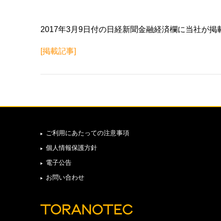
2017年3月9日付の日経新聞金融経済欄に当社が
[掲載記事]
ご利用にあたっての注意事項
個人情報保護方針
電子公告
お問い合わせ