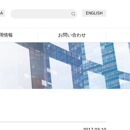
A
ENGLISH
用情報
お問い合わせ
2017.03.10